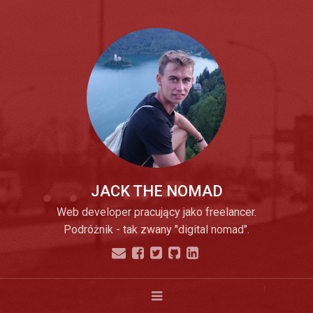
JACK THE NOMAD
Web developer pracujący jako freelancer.
Podróżnik - tak zwany "digital nomad".