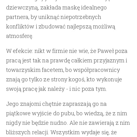
dziewczyną, zakłada maskę idealnego
partnera, by uniknąć niepotrzebnych
konfliktów i zbudować najlepszą możliwą
atmosferę.
W efekcie: nikt w firmie nie wie, że Paweł poza
pracą jest tak na prawdę całkiem przyjaznym i
towarzyskim facetem, bo współpracownicy
znają go tylko ze strony kogoś, kto wykonuje
swoją pracę jak należy - i nic poza tym.
Jego znajomi chętnie zapraszają go na
piątkowe wyjście do pubu, bo wiedzą, że z nim
nigdy nie będzie nudno. Ale nie zawierają z nim
bliższych relacji. Wszystkim wydaje się, że