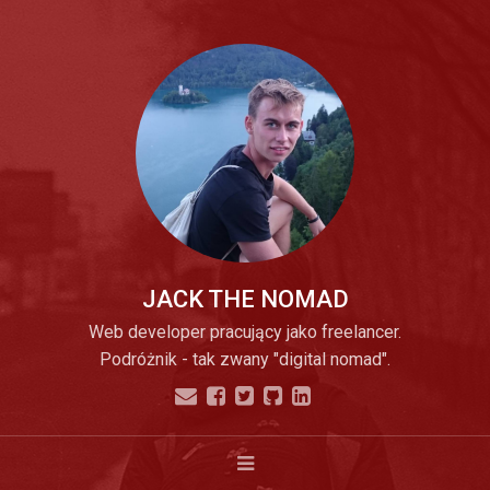
JACK THE NOMAD
Web developer pracujący jako freelancer.
Podróżnik - tak zwany "digital nomad".