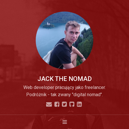
JACK THE NOMAD
Web developer pracujący jako freelancer.
Podróżnik - tak zwany "digital nomad".