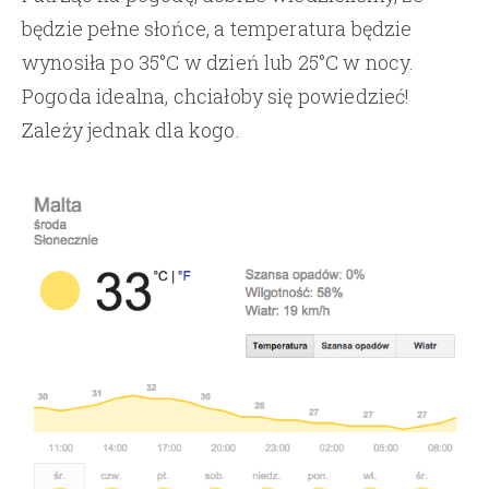
będzie pełne słońce, a temperatura będzie
wynosiła po 35°C w dzień lub 25°C w nocy.
Pogoda idealna, chciałoby się powiedzieć!
Zależy jednak dla kogo.