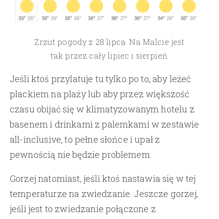
Zrzut pogody z 28 lipca. Na Malcie jest
tak przez cały lipiec i sierpień.
Jeśli ktoś przylatuje tu tylko po to, aby leżeć
plackiem na plaży lub aby przez większość
czasu obijać się w klimatyzowanym hotelu z
basenem i drinkami z palemkami w zestawie
all-inclusive, to pełne słońce i upał z
pewnością nie będzie problemem.
Gorzej natomiast, jeśli ktoś nastawia się w tej
temperaturze na zwiedzanie. Jeszcze gorzej,
jeśli jest to zwiedzanie połączone z