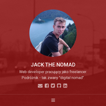
JACK THE NOMAD
Web developer pracujący jako freelancer.
Podróżnik - tak zwany "digital nomad".