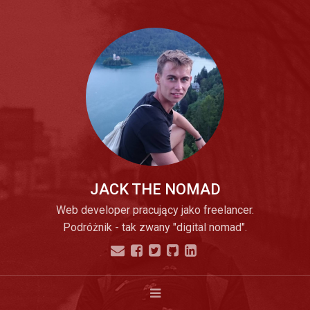
JACK THE NOMAD
Web developer pracujący jako freelancer.
Podróżnik - tak zwany "digital nomad".